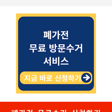
기본 콘텐츠로 건너뛰기